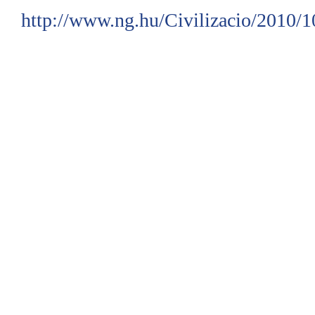
http://www.ng.hu/Civilizacio/2010